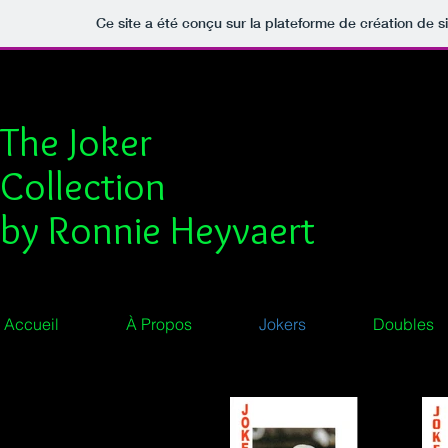
Ce site a été conçu sur la plateforme de création de s
The Joker
Collection
by Ronnie Heyvaert
Accueil
À Propos
Jokers
Doubles