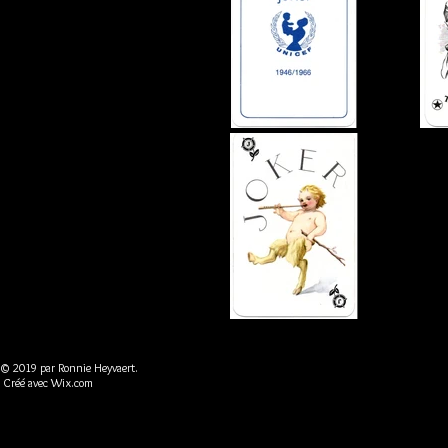
© 2019 par Ronnie Heyvaert.
Créé avec
Wix.com